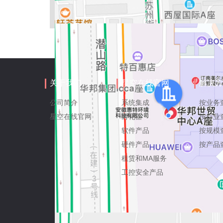
关于我们
星空在线官网
解决方
公司简介
系统集成
按业务
星空在线官网
孵化器
按行业
软件产品
按规模
硬件产品
按产品
租赁和MA服务
工控安全产品