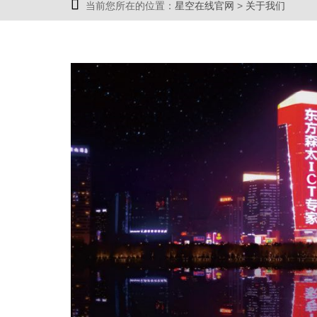

当前您所在的位置：
星空在线官网
>
关于我们