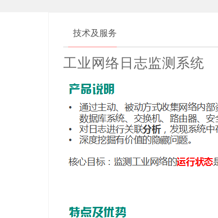
技术及服务
工业网络日志监测系统