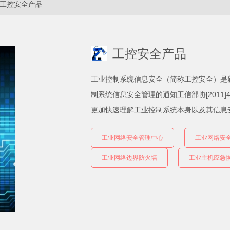
工控安全产品
工控安全产品
工业控制系统信息安全（简称工控安全）是新
制系统信息安全管理的通知工信部协[2011
更加快速理解工业控制系统本身以及其信息
工业网络安全管理中心
工业网络安
工业网络边界防火墙
工业主机应急