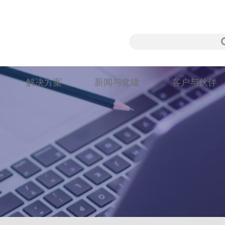
解决方案
新闻与党建
客户与伙伴