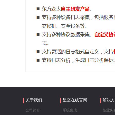
关于我们
星空在线官网
解决方
公司简介
系统集成
按业务