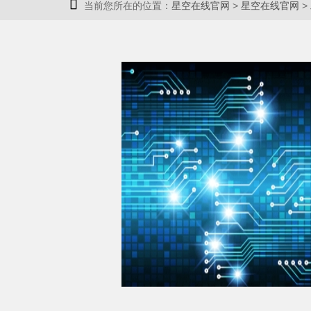

当前您所在的位置：
星空在线官网
>
星空在线官网
>