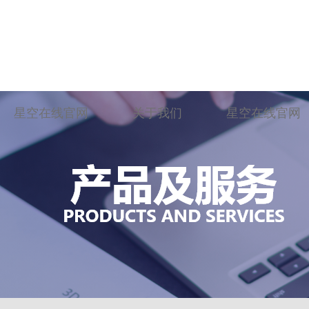
星空在线官网
关于我们
星空在线官网