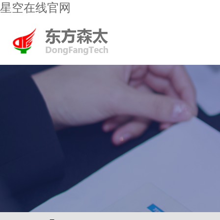
星空在线官网