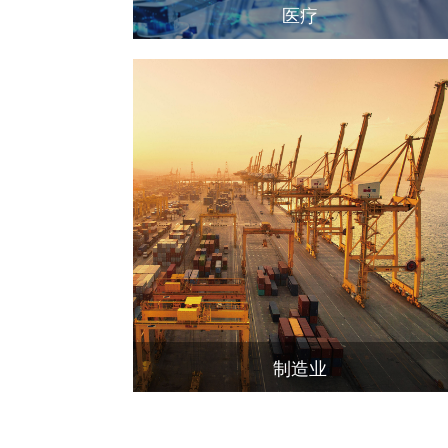
医疗
制造业