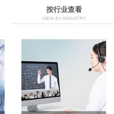
按行业查看
VIEW BY INDUSTRY