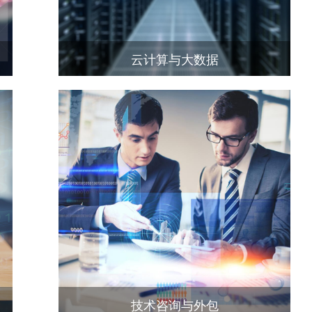
云计算与大数据
技术咨询与外包