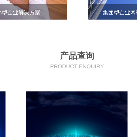
小型企业解决方案
集团型企业网
产品查询
PRODUCT ENQUIRY