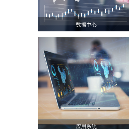
数据中心
应用系统