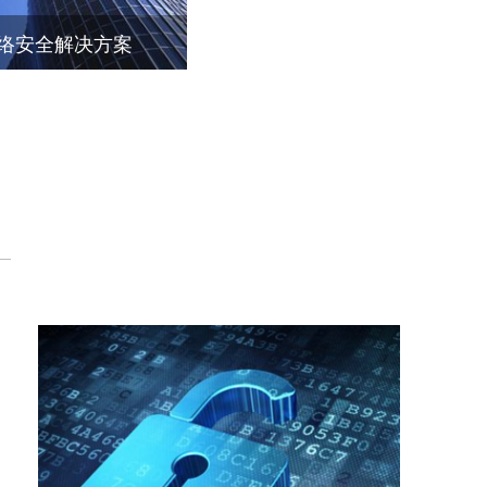
络安全解决方案