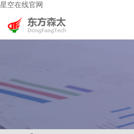
星空在线官网