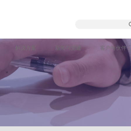
解决方案
新闻与党建
客户与伙伴