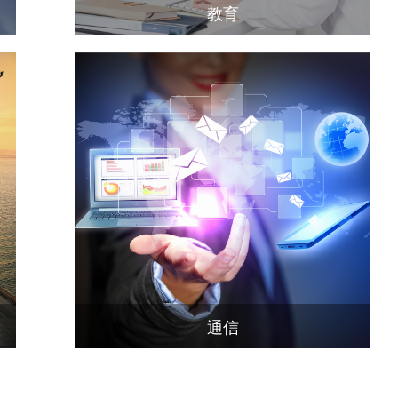
教育
通信