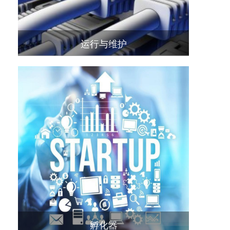
运行与维护
孵化器