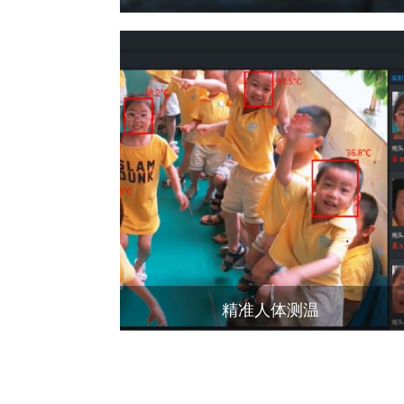
精准人体测温