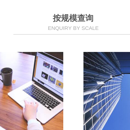
按规模查询
ENQUIRY BY SCALE