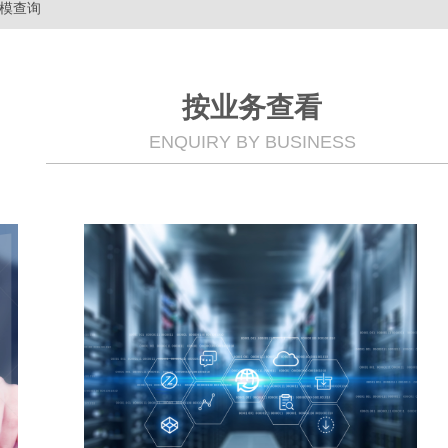
模查询
按业务查看
ENQUIRY BY BUSINESS