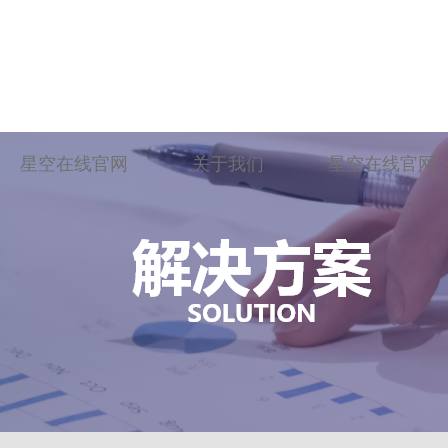
星空在线官网
关于我们
星空在线官网