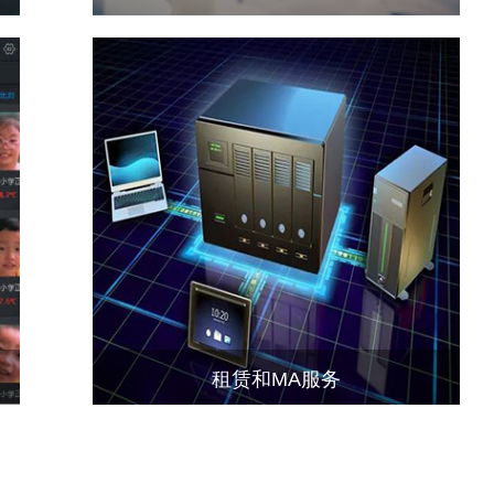
租赁和MA服务