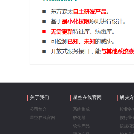
关于我们
星空在线官网
解决方
公司简介
系统集成
按业务
星空在线官网
孵化器
按行业
软件产品
按规模