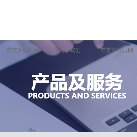
星空在线官网
关于我们
星空在线官网