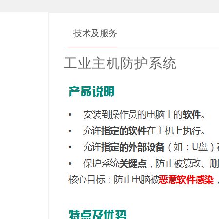
技术及服务
工业主机防护系统