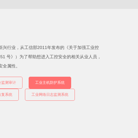
兴行业，从工信部2011年发布的《关于加强工业控
]451 号》）为了帮助想进入工控安全的相关从业人员，
安全属性。
全监测审计
工业主机防护系统
恢复系统
工业网络日志监测系统