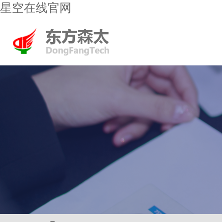
星空在线官网