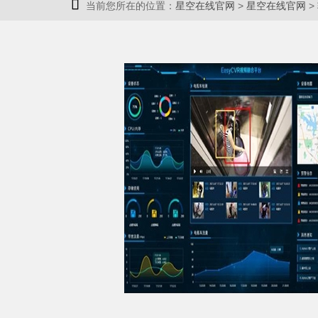

当前您所在的位置：
星空在线官网
>
星空在线官网
>