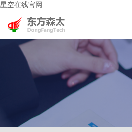
星空在线官网