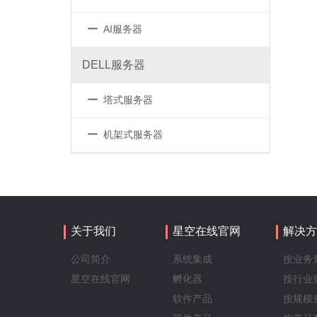
－
AI服务器
DELL服务器
－
塔式服务器
－
机架式服务器
关于我们
星空在线官网
解决方
公司简介
系统集成
按业务
星空在线官网
孵化器
按行业
软件产品
按规模