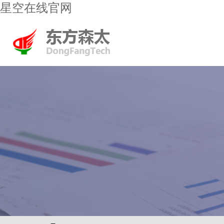
星空在线官网