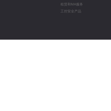
租赁和MA服务
工控安全产品