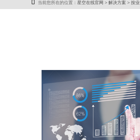

当前您所在的位置：
星空在线官网
>
解决方案
>
按业