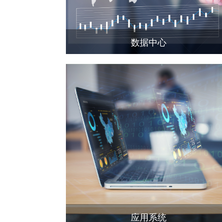
数据中心
应用系统