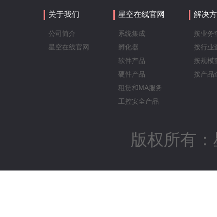
关于我们
星空在线官网
解决方
公司简介
系统集成
按业务
星空在线官网
孵化器
按行业
软件产品
按规模
硬件产品
按产品
租赁和MA服务
工控安全产品
版权所有：星