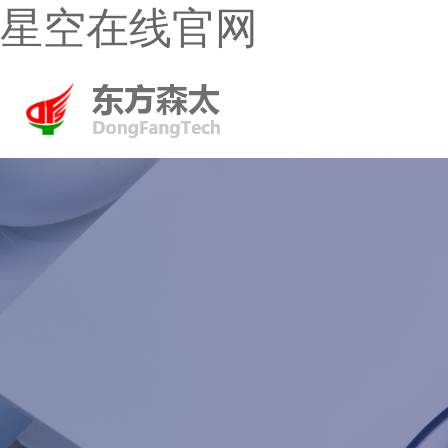
星空在线官网