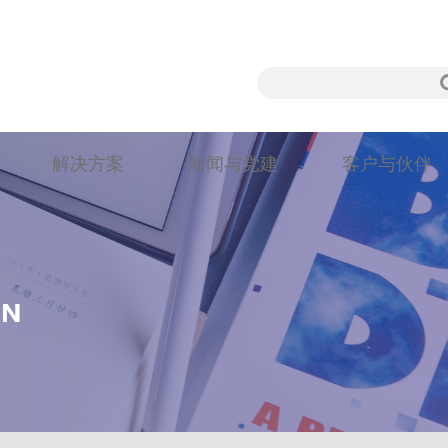
解决方案
新闻与党建
客户与伙伴