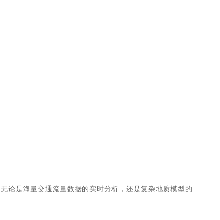
打造。无论是海量交通流量数据的实时分析，还是复杂地质模型的