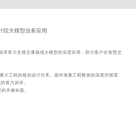
计院大模型业务应用
以澎湃算力支撑交通领域大模型的深度应用，助力客户在智慧交
重大工程的规划设计任务。面对海量工程数据的深度挖掘需
代的算力诉求。
型的关键命题。