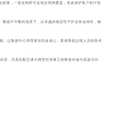
模化部署，一套架构即可实现全周期覆盖，有效保护客户的IT投
产、数据不中断的场景下，以卓越的稳定性守护业务连续性，确
能，让数据中心管理更加高效省心，显著降低运维人员的技术
数据缓存层，完美匹配交通大模型对海量工程数据存储与高速访问