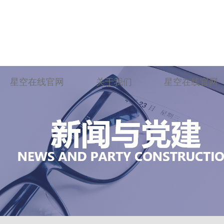
星空在线官网
关于我们
星空在线官网