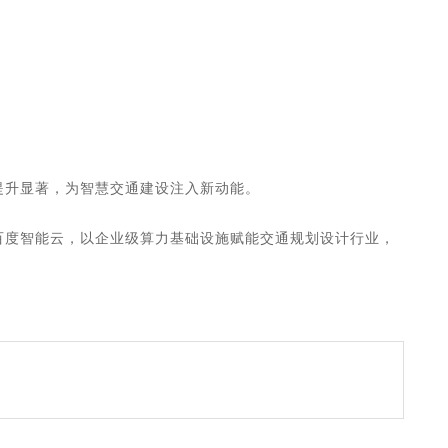
提升显著，为智慧交通建设注入新动能。
携手百度智能云，以企业级算力基础设施赋能交通规划设计行业，