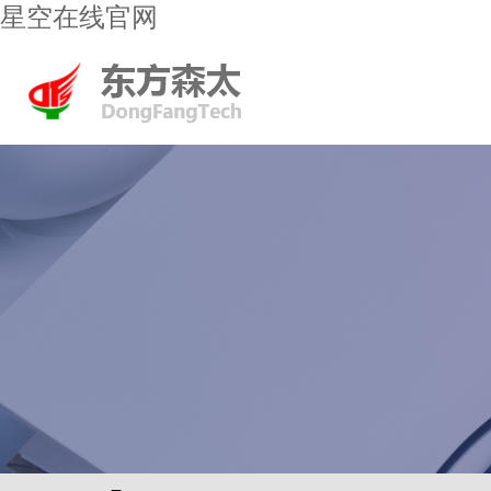
星空在线官网