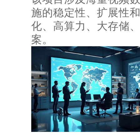
施的稳定性、扩展性和
化、高算力、大存储
案。