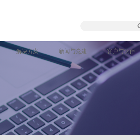
解决方案
新闻与党建
客户与伙伴