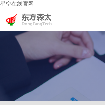
星空在线官网