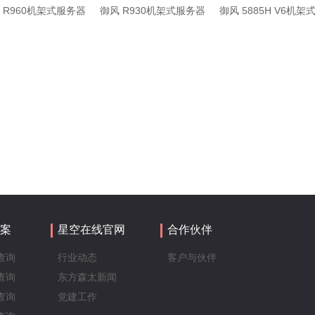
 R960机架式服务器
御风 R930机架式服务器
御风 5885H V6机
案
星空在线官网
合作伙伴
查询
行业动态
客户与伙伴
查询
东方森太新闻
查询
党建工作